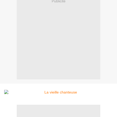
Publicité