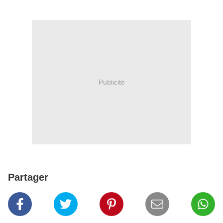
Publicité
Partager