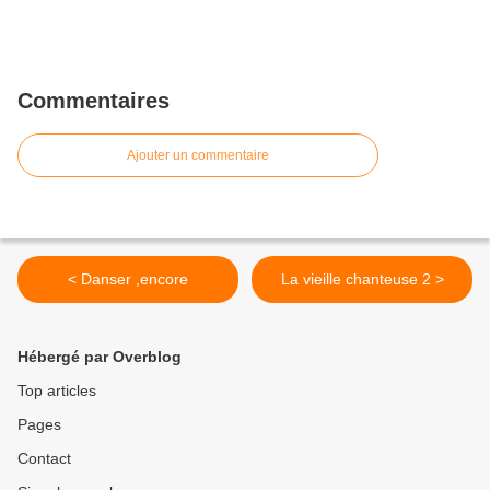
Commentaires
Ajouter un commentaire
< Danser ,encore
La vieille chanteuse 2 >
Hébergé par Overblog
Top articles
Pages
Contact