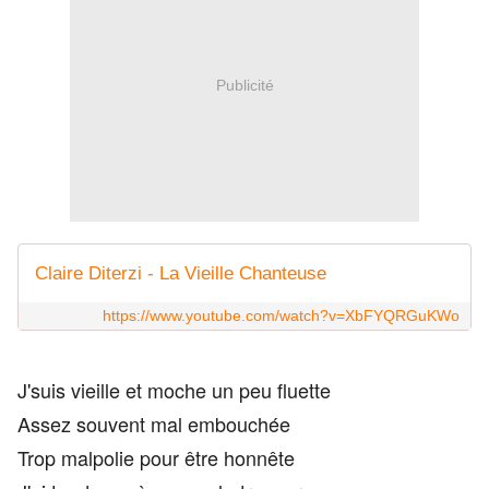
Publicité
Claire Diterzi - La Vieille Chanteuse
https://www.youtube.com/watch?v=XbFYQRGuKWo
J'suis vieille et moche un peu fluette
Assez souvent mal embouchée
Trop malpolie pour être honnête