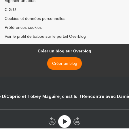
Signaler un abus
C.G.U.
Cookies et données personnelles
Préférences cookies
Voir le profil de babou sur le portail Overblog
Créer un blog sur Overblog
Créer un blog
 DiCaprio et Tobey Maguire, c'est lui ! Rencontre avec Dam