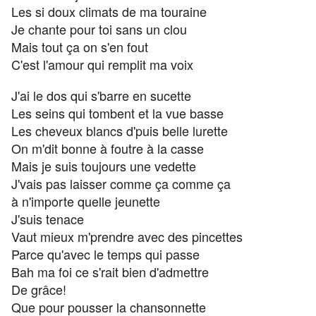
Les si doux climats de ma touraine
Je chante pour toi sans un clou
Mais tout ça on s'en fout
C'est l'amour qui remplit ma voix
J'ai le dos qui s'barre en sucette
Les seins qui tombent et la vue basse
Les cheveux blancs d'puis belle lurette
On m'dit bonne à foutre à la casse
Mais je suis toujours une vedette
J'vais pas laisser comme ça comme ça
à n'importe quelle jeunette
J'suis tenace
Vaut mieux m'prendre avec des pincettes
Parce qu'avec le temps qui passe
Bah ma foi ce s'rait bien d'admettre
De grâce!
Que pour pousser la chansonnette