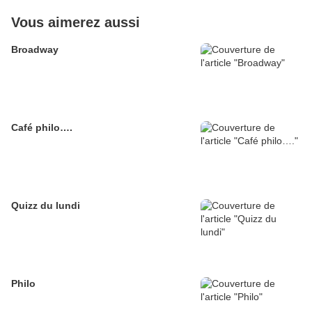
Vous aimerez aussi
Broadway
Café philo….
Quizz du lundi
Philo