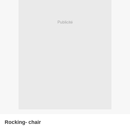
Publicité
Rocking- chair