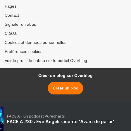
Pages
Contact
Signaler un abus
C.G.U.
Cookies et données personnelles
Préférences cookies
Voir le profil de babou sur le portail Overblog
Créer un blog sur Overblog
Créer un blog
FACE A - un podcast Purecharts
FACE A #30 : Eve Angeli raconte "Avant de partir"