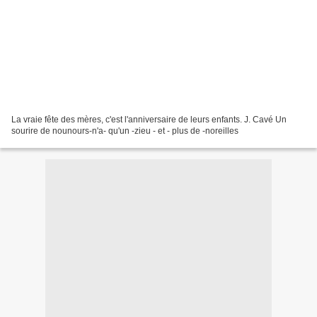
La vraie fête des mères, c'est l'anniversaire de leurs enfants. J. Cavé Un
sourire de nounours-n'a- qu'un -zieu - et - plus de -noreilles