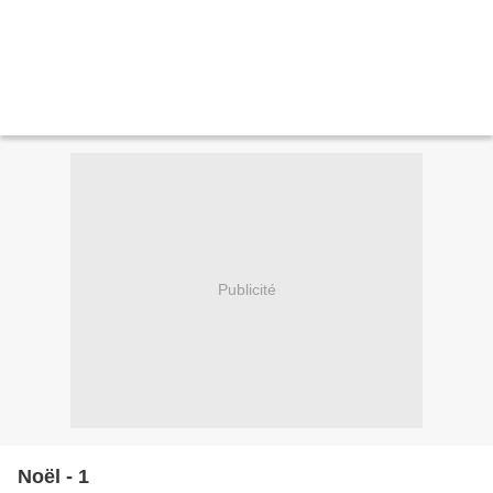
Publicité
Noël - 1