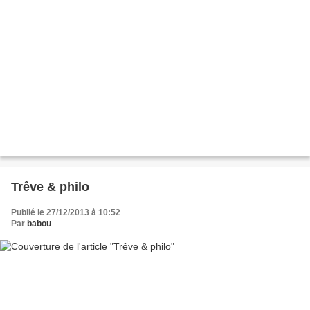
Trêve & philo
Publié le 27/12/2013 à 10:52
Par
babou