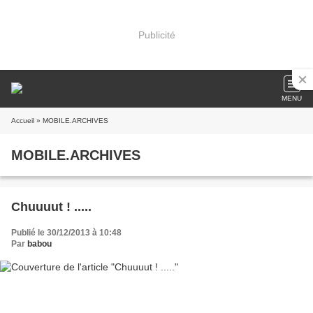
Publicité
MENU
Accueil
» MOBILE.ARCHIVES
MOBILE.ARCHIVES
Chuuuut ! .....
Publié le 30/12/2013 à 10:48
Par
babou