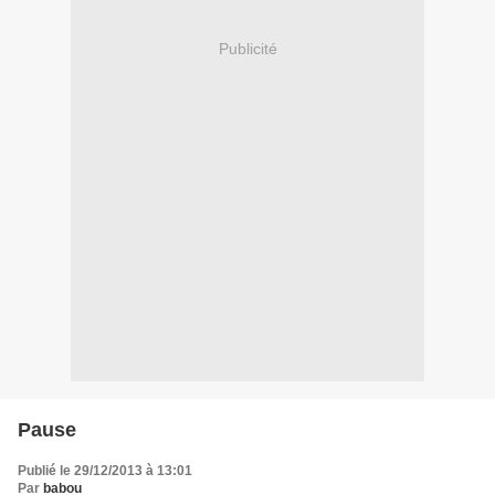
Publicité
Pause
Publié le 29/12/2013 à 13:01
Par
babou