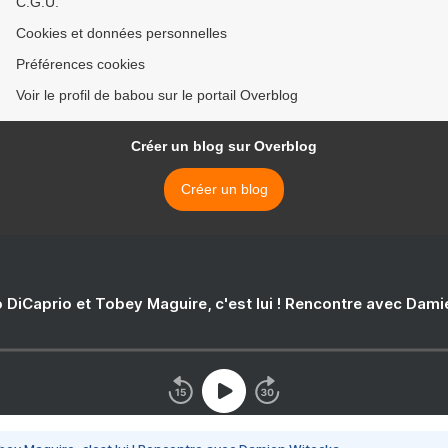
C.G.U.
Cookies et données personnelles
Préférences cookies
Voir le profil de babou sur le portail Overblog
Créer un blog sur Overblog
Créer un blog
 DiCaprio et Tobey Maguire, c'est lui ! Rencontre avec Dam