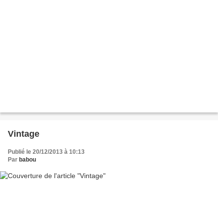
Vintage
Publié le 20/12/2013 à 10:13
Par
babou