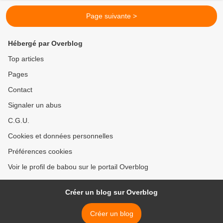
Page suivante >
Hébergé par Overblog
Top articles
Pages
Contact
Signaler un abus
C.G.U.
Cookies et données personnelles
Préférences cookies
Voir le profil de babou sur le portail Overblog
Créer un blog sur Overblog
Créer un blog