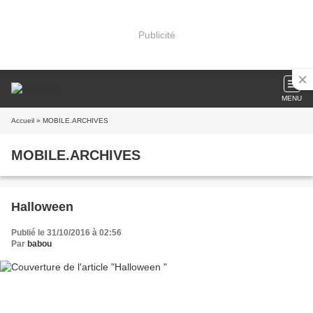
Publicité
MENU
Accueil
» MOBILE.ARCHIVES
MOBILE.ARCHIVES
Halloween
Publié le 31/10/2016 à 02:56
Par
babou