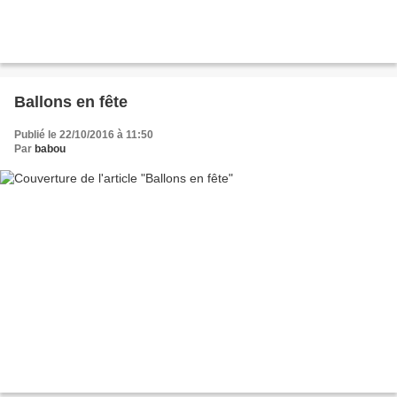
Ballons en fête
Publié le 22/10/2016 à 11:50
Par
babou