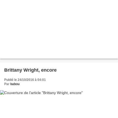
Brittany Wright, encore
Publié le 24/10/2016 à 04:01
Par
babou