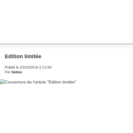
Edition limitée
Publié le 23/10/2016 à 13:56
Par
babou