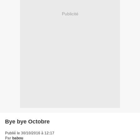
Publicité
Bye bye Octobre
Publié le 30/10/2016 à 12:17
Par
babou