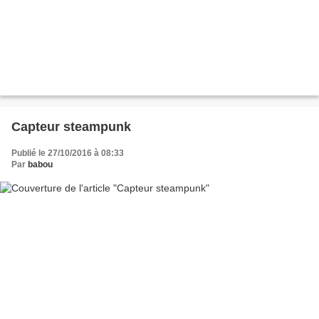
Capteur steampunk
Publié le 27/10/2016 à 08:33
Par
babou