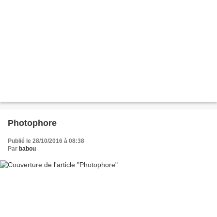
Photophore
Publié le 28/10/2016 à 08:38
Par
babou